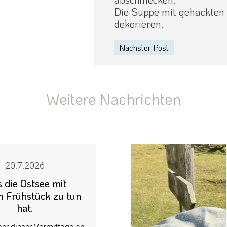
Die Suppe mit gehackten 
dekorieren.
Nächster Post
Weitere Nachrichten
20.7.2026
 die Ostsee mit
 Frühstück zu tun
hat.