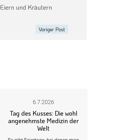
Eiern und Kräutern
Voriger Post
6.7.2026
Tag des Kusses: Die wohl
angenehmste Medizin der
Welt