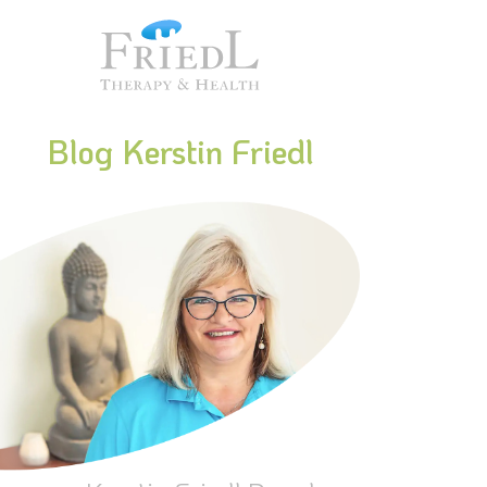
Blog Kerstin Friedl