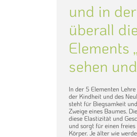
und in der
überall di
Elements 
sehen und
In der 5 Elementen Lehre
der Kindheit und des Neu
steht für Biegsamkeit und 
Zweige eines Baumes. Die 
diese Elastizität und Ges
und sorgt für einen freie
Körper. Je älter wie werde