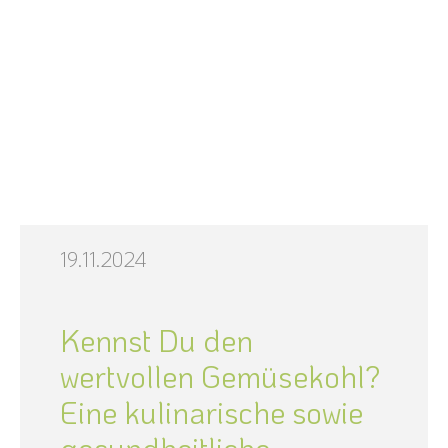
19.11.2024
Kennst Du den
wertvollen Gemüsekohl?
Eine kulinarische sowie