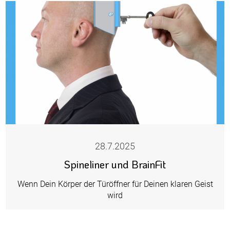
28.7.2025
Spineliner und BrainFit
Wenn Dein Körper der Türöffner für Deinen klaren Geist
wird