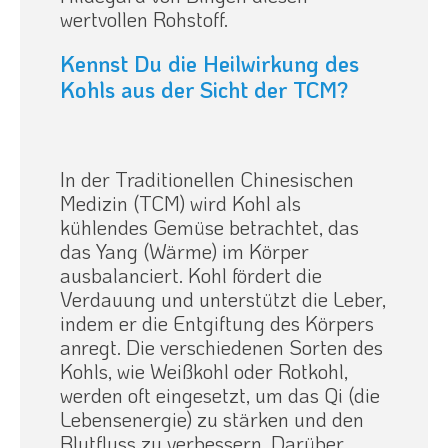
wertvollen Rohstoff.
Kennst Du die Heilwirkung des
Kohls aus der Sicht der TCM?
In der Traditionellen Chinesischen
Medizin (TCM) wird Kohl als
kühlendes Gemüse betrachtet, das
das Yang (Wärme) im Körper
ausbalanciert. Kohl fördert die
Verdauung und unterstützt die Leber,
indem er die Entgiftung des Körpers
anregt. Die verschiedenen Sorten des
Kohls, wie Weißkohl oder Rotkohl,
werden oft eingesetzt, um das Qi (die
Lebensenergie) zu stärken und den
Blutfluss zu verbessern. Darüber