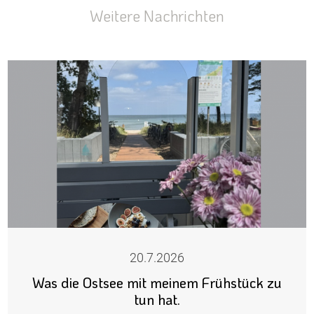
Weitere Nachrichten
20.7.2026
Was die Ostsee mit meinem Frühstück zu
tun hat.