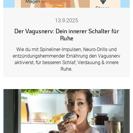
13.9.2025
Der Vagusnerv: Dein innerer Schalter für
Ruhe
Wie du mit Spineliner-Impulsen, Neuro-Drills und
entzündungshemmender Ernährung den Vagusnerv
aktivierst, für besseren Schlaf, Verdauung & innere
Ruhe.