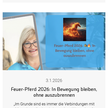
3.1.2026
Feuer‑Pferd 2026: In Bewegung bleiben,
ohne auszubrennen
„Im Grunde sind es immer die Verbindungen mit