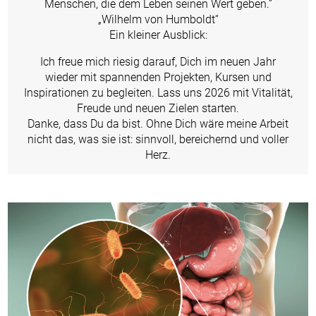
Menschen, die dem Leben seinen Wert geben.”
„Wilhelm von Humboldt“
Ein kleiner Ausblick:
Ich freue mich riesig darauf, Dich im neuen Jahr
wieder mit spannenden Projekten, Kursen und
Inspirationen zu begleiten. Lass uns 2026 mit Vitalität,
Freude und neuen Zielen starten.
Danke, dass Du da bist. Ohne Dich wäre meine Arbeit
nicht das, was sie ist: sinnvoll, bereichernd und voller
Herz.