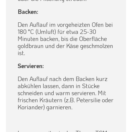
Backen:
Den Auflauf im vorgeheizten Ofen bei
180 °C (Umluft) für etwa 25-30
Minuten backen, bis die Oberfläche
goldbraun und der Käse geschmolzen
ist.
Servieren:
Den Auflauf nach dem Backen kurz
abkühlen lassen, dann in Stücke
schneiden und warm servieren. Mit
frischen Kräutern (z.B. Petersilie oder
Koriander) garnieren.