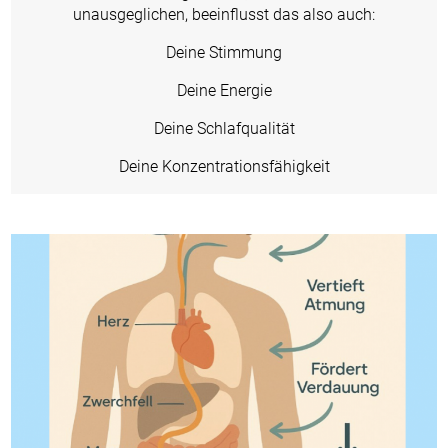
unausgeglichen, beeinflusst das also auch:
Deine Stimmung
Deine Energie
Deine Schlafqualität
Deine Konzentrationsfähigkeit