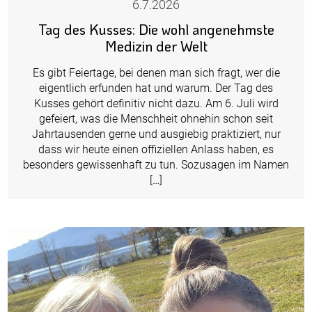
6.7.2026
Tag des Kusses: Die wohl angenehmste
Medizin der Welt
Es gibt Feiertage, bei denen man sich fragt, wer die
eigentlich erfunden hat und warum. Der Tag des
Kusses gehört definitiv nicht dazu. Am 6. Juli wird
gefeiert, was die Menschheit ohnehin schon seit
Jahrtausenden gerne und ausgiebig praktiziert, nur
dass wir heute einen offiziellen Anlass haben, es
besonders gewissenhaft zu tun. Sozusagen im Namen
[…]