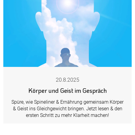
20.8.2025
Körper und Geist im Gespräch
Spüre, wie Spineliner & Ernährung gemeinsam Körper
& Geist ins Gleichgewicht bringen. Jetzt lesen & den
ersten Schritt zu mehr Klarheit machen!