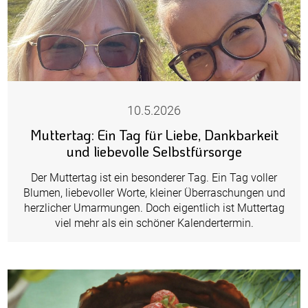
10.5.2026
Muttertag: Ein Tag für Liebe, Dankbarkeit
und liebevolle Selbstfürsorge
Der Muttertag ist ein besonderer Tag. Ein Tag voller
Blumen, liebevoller Worte, kleiner Überraschungen und
herzlicher Umarmungen. Doch eigentlich ist Muttertag
viel mehr als ein schöner Kalendertermin.