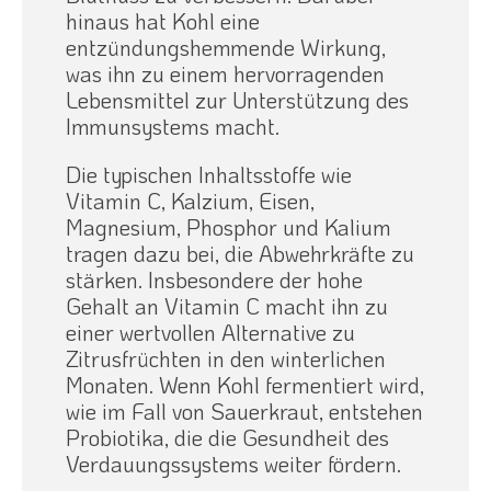
hinaus hat Kohl eine
entzündungshemmende Wirkung,
was ihn zu einem hervorragenden
Lebensmittel zur Unterstützung des
Immunsystems macht.
Die typischen Inhaltsstoffe wie
Vitamin C, Kalzium, Eisen,
Magnesium, Phosphor und Kalium
tragen dazu bei, die Abwehrkräfte zu
stärken. Insbesondere der hohe
Gehalt an Vitamin C macht ihn zu
einer wertvollen Alternative zu
Zitrusfrüchten in den winterlichen
Monaten. Wenn Kohl fermentiert wird,
wie im Fall von Sauerkraut, entstehen
Probiotika, die die Gesundheit des
Verdauungssystems weiter fördern.