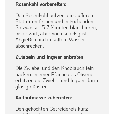
Rosenkohl vorbereiten:
Den Rosenkohl putzen, die äußeren
Blätter entfernen und in kochenden
Salzwasser 5-7 Minuten blanchieren,
bis er zart, aber noch knackig ist.
Abgießen und in kaltem Wasser
abschrecken.
Zwiebeln und Ingwer anbraten:
Die Zwiebel und den Knoblauch fein
hacken. In einer Pfanne das Olivenöl
erhitzen die Zwiebel und Ingwer darin
glasig dünsten.
Auflaufmasse zubereiten:
Den gekochten Getreidereis kurz