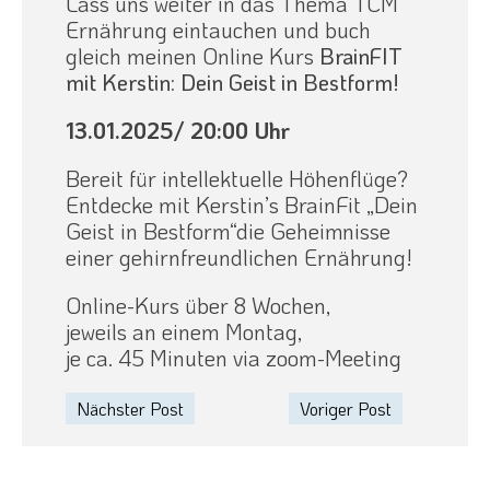
Lass uns weiter in das Thema TCM
Ernährung eintauchen und buch
gleich meinen Online Kurs
BrainFIT
mit Kerstin: Dein Geist in Bestform!
13.01.2025
/
20:00 Uhr
Bereit für intellektuelle Höhenflüge?
Entdecke mit Kerstin’s BrainFit „Dein
Geist in Bestform“die Geheimnisse
einer gehirnfreundlichen Ernährung!
Online-Kurs über 8 Wochen,
jeweils an einem Montag,
je ca. 45 Minuten via zoom-Meeting
Nächster Post
Voriger Post