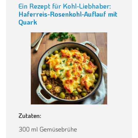
Ein Rezept für Kohl-Liebhaber:
Haferreis-Rosenkohl-Auflauf mit
Quark
Zutaten:
300 ml Gemüsebrühe