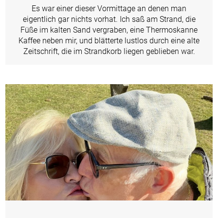
Es war einer dieser Vormittage an denen man
eigentlich gar nichts vorhat. Ich saß am Strand, die
Füße im kalten Sand vergraben, eine Thermoskanne
Kaffee neben mir, und blätterte lustlos durch eine alte
Zeitschrift, die im Strandkorb liegen geblieben war.