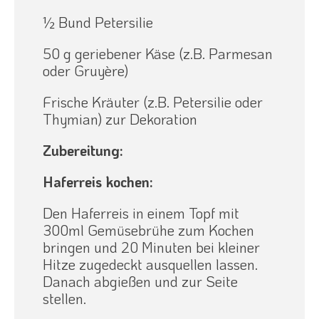
½ Bund Petersilie
50 g geriebener Käse (z.B. Parmesan
oder Gruyère)
Frische Kräuter (z.B. Petersilie oder
Thymian) zur Dekoration
Zubereitung:
Haferreis kochen:
Den Haferreis in einem Topf mit
300ml Gemüsebrühe zum Kochen
bringen und 20 Minuten bei kleiner
Hitze zugedeckt ausquellen lassen.
Danach abgießen und zur Seite
stellen.