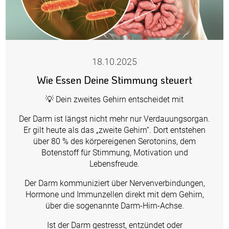
18.10.2025
Wie Essen Deine Stimmung steuert
💡 Dein zweites Gehirn entscheidet mit
Der Darm ist längst nicht mehr nur Verdauungsorgan.
Er gilt heute als das „zweite Gehirn“. Dort entstehen
über 80 % des körpereigenen Serotonins, dem
Botenstoff für Stimmung, Motivation und
Lebensfreude.
Der Darm kommuniziert über Nervenverbindungen,
Hormone und Immunzellen direkt mit dem Gehirn,
über die sogenannte Darm-Hirn-Achse.
Ist der Darm gestresst, entzündet oder