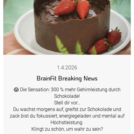
1.4.2026
BrainFit Breaking News
😱 Die Sensation: 300 % mehr Gehirnleistung durch
Schokolade!
Stell dir vor…
Du wachst morgens auf, greifst zur Schokolade und
zack bist du fokussiert, energiegeladen und mental auf
Höchstleistung.
Klingt zu schön, um wahr zu sein?