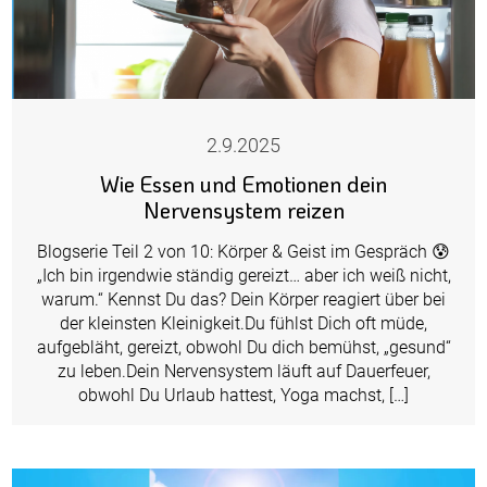
2.9.2025
Wie Essen und Emotionen dein
Nervensystem reizen
Blogserie Teil 2 von 10: Körper & Geist im Gespräch 😰
„Ich bin irgendwie ständig gereizt… aber ich weiß nicht,
warum.“ Kennst Du das? Dein Körper reagiert über bei
der kleinsten Kleinigkeit.Du fühlst Dich oft müde,
aufgebläht, gereizt, obwohl Du dich bemühst, „gesund“
zu leben.Dein Nervensystem läuft auf Dauerfeuer,
obwohl Du Urlaub hattest, Yoga machst, […]