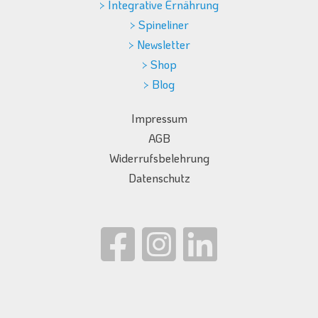
> Integrative Ernährung
> Spineliner
> Newsletter
> Shop
> Blog
Impressum
AGB
Widerrufsbelehrung
Datenschutz