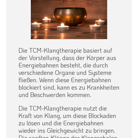
Die TCM-Klangtherapie basiert auf
der Vorstellung, dass der Körper aus
Energiebahnen besteht, die durch
verschiedene Organe und Systeme
fließen. Wenn diese Energiebahnen
blockiert sind, kann es zu Krankheiten
und Beschwerden kommen.
Die TCM-Klangtherapie nutzt die
Kraft von Klang, um diese Blockaden
zu lösen und die Energiebahnen
wieder ins Gleichgewicht zu bringen.
Die sanften Klänge der Klangschalen