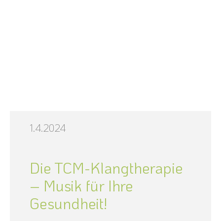
1.4.2024
Die TCM-Klangtherapie
– Musik für Ihre
Gesundheit!