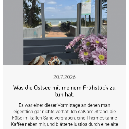
20.7.2026
Was die Ostsee mit meinem Frühstück zu
tun hat.
Es war einer dieser Vormittage an denen man
eigentlich gar nichts vorhat. Ich saß am Strand, die
Füße im kalten Sand vergraben, eine Thermoskanne
Kaffee neben mir, und blätterte lustlos durch eine alte