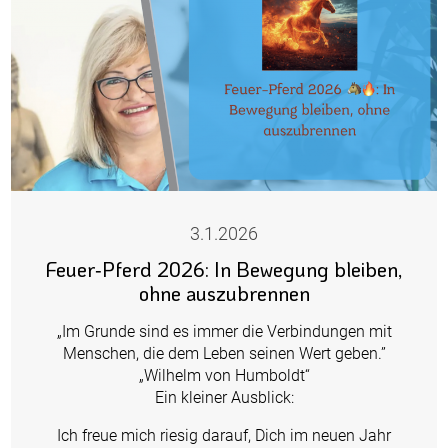
3.1.2026
Feuer‑Pferd 2026: In Bewegung bleiben,
ohne auszubrennen
„Im Grunde sind es immer die Verbindungen mit
Menschen, die dem Leben seinen Wert geben.”
„Wilhelm von Humboldt“
Ein kleiner Ausblick:
Ich freue mich riesig darauf, Dich im neuen Jahr