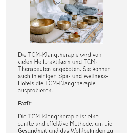
Die TCM-Klangtherapie wird von
vielen Heilpraktikern und TCM-
Therapeuten angeboten. Sie können
auch in einigen Spa- und Wellness-
Hotels die TCM-Klangtherapie
ausprobieren.
Fazit:
Die TCM-Klangtherapie ist eine
sanfte und effektive Methode, um die
Gesundheit und das Wohlbefinden zu