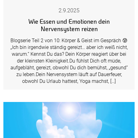
2.9.2025
Wie Essen und Emotionen dein
Nervensystem reizen
Blogserie Teil 2 von 10: Körper & Geist im Gespräch 😰
„Ich bin irgendwie ständig gereizt… aber ich weiß nicht,
warum.“ Kennst Du das? Dein Körper reagiert über bei
der kleinsten Kleinigkeit.Du fühlst Dich oft müde,
aufgebläht, gereizt, obwohl Du dich bemühst, „gesund“
zu leben.Dein Nervensystem läuft auf Dauerfeuer,
obwohl Du Urlaub hattest, Yoga machst, […]