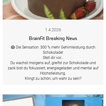
1.4.2026
BrainFit Breaking News
😱 Die Sensation: 300 % mehr Gehirnleistung durch
Schokolade!
Stell dir vor…
Du wachst morgens auf, greifst zur Schokolade und
zack bist du fokussiert, energiegeladen und mental auf
Höchstleistung.
Klingt zu schön, um wahr zu sein?