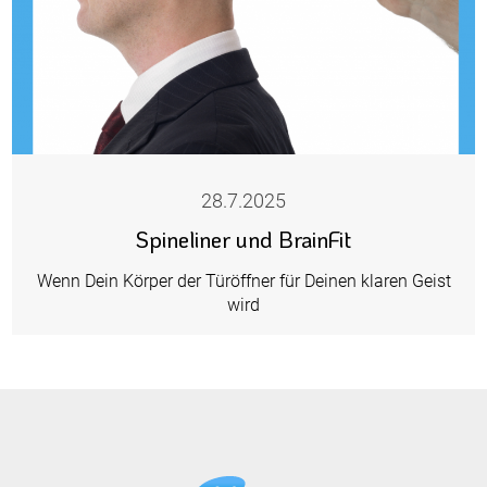
28.7.2025
Spineliner und BrainFit
Wenn Dein Körper der Türöffner für Deinen klaren Geist
wird