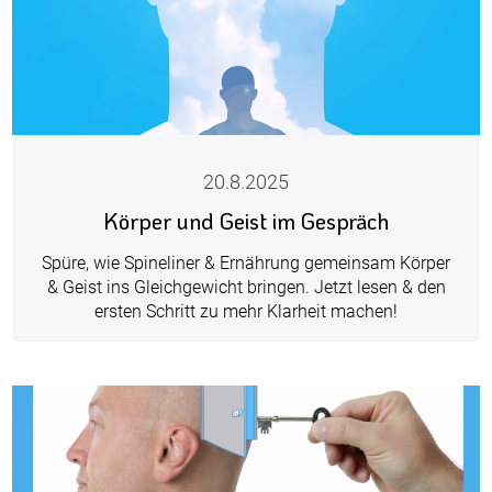
20.8.2025
Körper und Geist im Gespräch
Spüre, wie Spineliner & Ernährung gemeinsam Körper
& Geist ins Gleichgewicht bringen. Jetzt lesen & den
ersten Schritt zu mehr Klarheit machen!