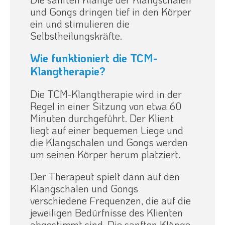
und Gongs dringen tief in den Körper
ein und stimulieren die
Selbstheilungskräfte.
Wie funktioniert die TCM-
Klangtherapie?
Die TCM-Klangtherapie wird in der
Regel in einer Sitzung von etwa 60
Minuten durchgeführt. Der Klient
liegt auf einer bequemen Liege und
die Klangschalen und Gongs werden
um seinen Körper herum platziert.
Der Therapeut spielt dann auf den
Klangschalen und Gongs
verschiedene Frequenzen, die auf die
jeweiligen Bedürfnisse des Klienten
abgestimmt sind. Die sanften Klänge