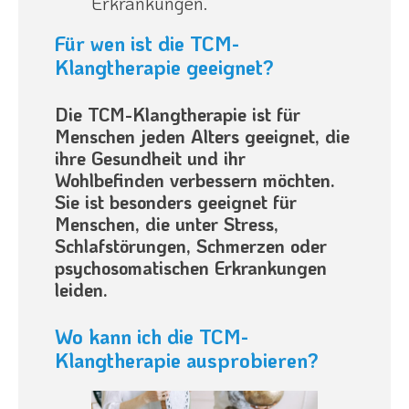
Erkrankungen.
Für wen ist die TCM-
Klangtherapie geeignet?
Die TCM-Klangtherapie ist für
Menschen jeden Alters geeignet, die
ihre Gesundheit und ihr
Wohlbefinden verbessern möchten.
Sie ist besonders geeignet für
Menschen, die unter Stress,
Schlafstörungen, Schmerzen oder
psychosomatischen Erkrankungen
leiden.
Wo kann ich die TCM-
Klangtherapie ausprobieren?