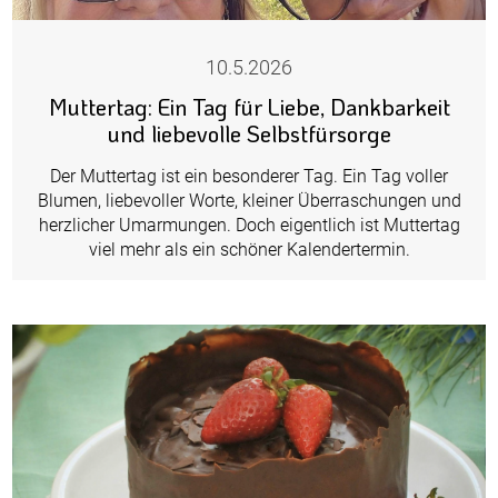
10.5.2026
Muttertag: Ein Tag für Liebe, Dankbarkeit
und liebevolle Selbstfürsorge
Der Muttertag ist ein besonderer Tag. Ein Tag voller
Blumen, liebevoller Worte, kleiner Überraschungen und
herzlicher Umarmungen. Doch eigentlich ist Muttertag
viel mehr als ein schöner Kalendertermin.