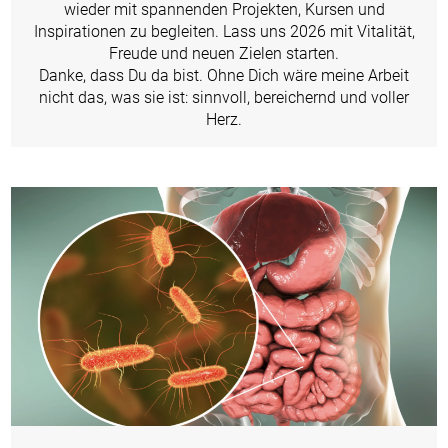
wieder mit spannenden Projekten, Kursen und
Inspirationen zu begleiten. Lass uns 2026 mit Vitalität,
Freude und neuen Zielen starten.
Danke, dass Du da bist. Ohne Dich wäre meine Arbeit
nicht das, was sie ist: sinnvoll, bereichernd und voller
Herz.