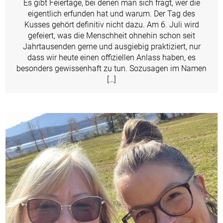
Es gibt Feiertage, bei denen man sich fragt, wer die
eigentlich erfunden hat und warum. Der Tag des
Kusses gehört definitiv nicht dazu. Am 6. Juli wird
gefeiert, was die Menschheit ohnehin schon seit
Jahrtausenden gerne und ausgiebig praktiziert, nur
dass wir heute einen offiziellen Anlass haben, es
besonders gewissenhaft zu tun. Sozusagen im Namen
[…]