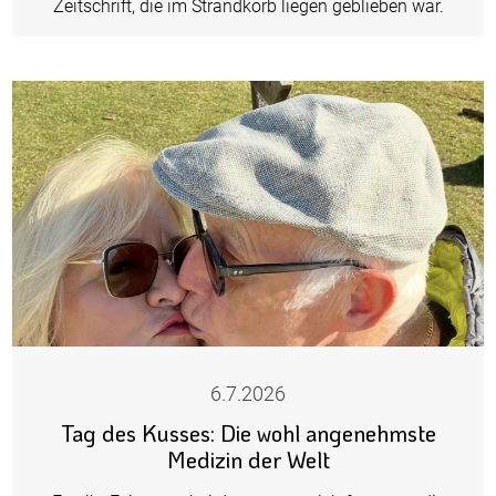
Zeitschrift, die im Strandkorb liegen geblieben war.
6.7.2026
Tag des Kusses: Die wohl angenehmste
Medizin der Welt