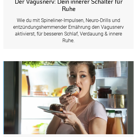
Der Vagusnerv: Dein innerer Schalter für
Ruhe
Wie du mit Spineliner-Impulsen, Neuro-Drills und
entzündungshemmender Ernährung den Vagusnerv
aktivierst, für besseren Schlaf, Verdauung & innere
Ruhe.