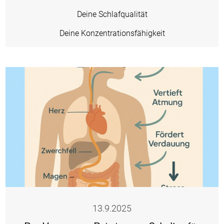
Deine Schlafqualität
Deine Konzentrationsfähigkeit
13.9.2025