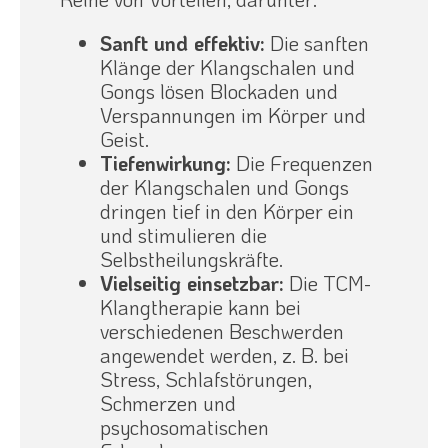
Sanft und effektiv:
Die sanften
Klänge der Klangschalen und
Gongs lösen Blockaden und
Verspannungen im Körper und
Geist.
Tiefenwirkung:
Die Frequenzen
der Klangschalen und Gongs
dringen tief in den Körper ein
und stimulieren die
Selbstheilungskräfte.
Vielseitig einsetzbar:
Die TCM-
Klangtherapie kann bei
verschiedenen Beschwerden
angewendet werden, z. B. bei
Stress, Schlafstörungen,
Schmerzen und
psychosomatischen