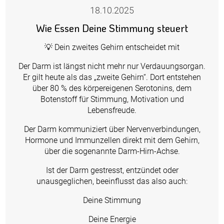
18.10.2025
Wie Essen Deine Stimmung steuert
💡 Dein zweites Gehirn entscheidet mit
Der Darm ist längst nicht mehr nur Verdauungsorgan.
Er gilt heute als das „zweite Gehirn“. Dort entstehen
über 80 % des körpereigenen Serotonins, dem
Botenstoff für Stimmung, Motivation und
Lebensfreude.
Der Darm kommuniziert über Nervenverbindungen,
Hormone und Immunzellen direkt mit dem Gehirn,
über die sogenannte Darm-Hirn-Achse.
Ist der Darm gestresst, entzündet oder
unausgeglichen, beeinflusst das also auch:
Deine Stimmung
Deine Energie