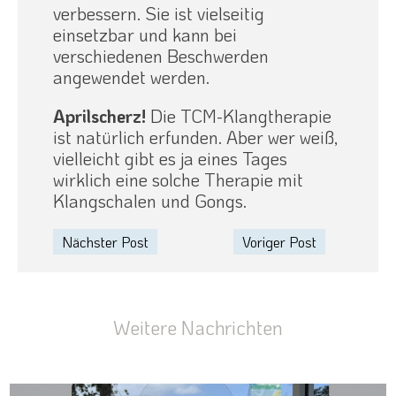
verbessern. Sie ist vielseitig
einsetzbar und kann bei
verschiedenen Beschwerden
angewendet werden.
Aprilscherz!
Die TCM-Klangtherapie
ist natürlich erfunden. Aber wer weiß,
vielleicht gibt es ja eines Tages
wirklich eine solche Therapie mit
Klangschalen und Gongs.
Nächster Post
Voriger Post
Weitere Nachrichten