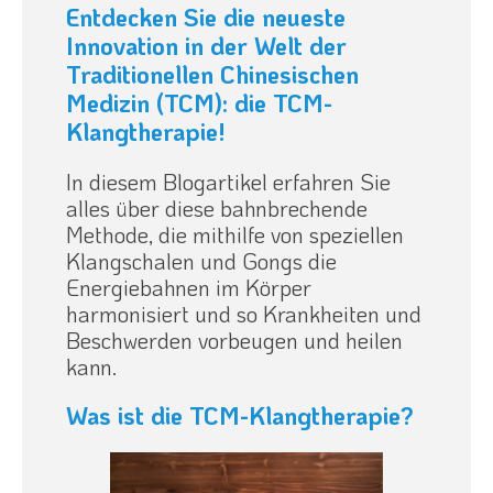
Entdecken Sie die neueste
Innovation in der Welt der
Traditionellen Chinesischen
Medizin (TCM): die TCM-
Klangtherapie!
In diesem Blogartikel erfahren Sie
alles über diese bahnbrechende
Methode, die mithilfe von speziellen
Klangschalen und Gongs die
Energiebahnen im Körper
harmonisiert und so Krankheiten und
Beschwerden vorbeugen und heilen
kann.
Was ist die TCM-Klangtherapie?