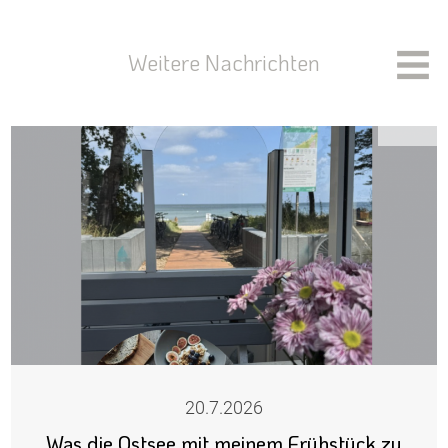
Weitere Nachrichten
20.7.2026
Was die Ostsee mit meinem Frühstück zu