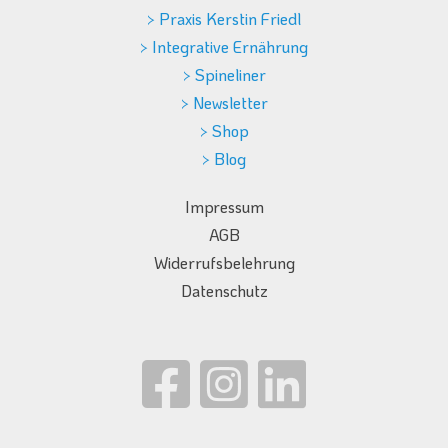
> Praxis Kerstin Friedl
> Integrative Ernährung
> Spineliner
> Newsletter
> Shop
> Blog
Impressum
AGB
Widerrufsbelehrung
Datenschutz