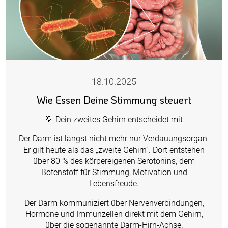
18.10.2025
Wie Essen Deine Stimmung steuert
💡 Dein zweites Gehirn entscheidet mit
Der Darm ist längst nicht mehr nur Verdauungsorgan.
Er gilt heute als das „zweite Gehirn“. Dort entstehen
über 80 % des körpereigenen Serotonins, dem
Botenstoff für Stimmung, Motivation und
Lebensfreude.
Der Darm kommuniziert über Nervenverbindungen,
Hormone und Immunzellen direkt mit dem Gehirn,
über die sogenannte Darm-Hirn-Achse.