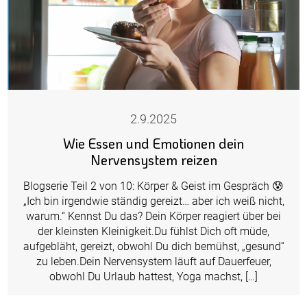
2.9.2025
Wie Essen und Emotionen dein
Nervensystem reizen
Blogserie Teil 2 von 10: Körper & Geist im Gespräch 😰
„Ich bin irgendwie ständig gereizt… aber ich weiß nicht,
warum.“ Kennst Du das? Dein Körper reagiert über bei
der kleinsten Kleinigkeit.Du fühlst Dich oft müde,
aufgebläht, gereizt, obwohl Du dich bemühst, „gesund“
zu leben.Dein Nervensystem läuft auf Dauerfeuer,
obwohl Du Urlaub hattest, Yoga machst, […]