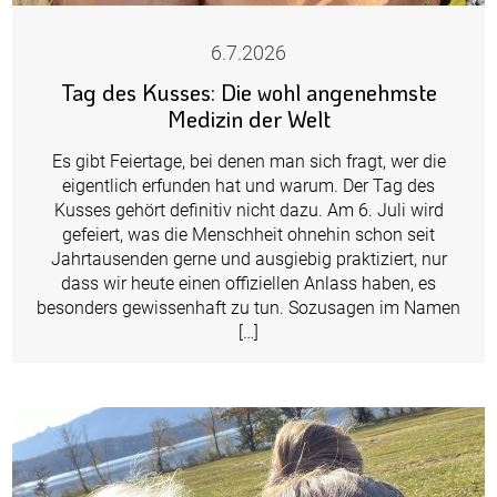
6.7.2026
Tag des Kusses: Die wohl angenehmste
Medizin der Welt
Es gibt Feiertage, bei denen man sich fragt, wer die
eigentlich erfunden hat und warum. Der Tag des
Kusses gehört definitiv nicht dazu. Am 6. Juli wird
gefeiert, was die Menschheit ohnehin schon seit
Jahrtausenden gerne und ausgiebig praktiziert, nur
dass wir heute einen offiziellen Anlass haben, es
besonders gewissenhaft zu tun. Sozusagen im Namen
[…]