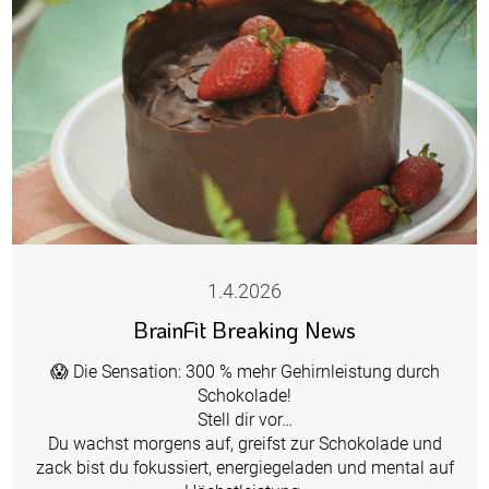
1.4.2026
BrainFit Breaking News
😱 Die Sensation: 300 % mehr Gehirnleistung durch
Schokolade!
Stell dir vor…
Du wachst morgens auf, greifst zur Schokolade und
zack bist du fokussiert, energiegeladen und mental auf