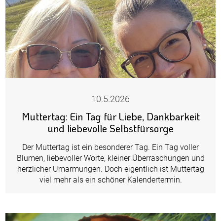
10.5.2026
Muttertag: Ein Tag für Liebe, Dankbarkeit
und liebevolle Selbstfürsorge
Der Muttertag ist ein besonderer Tag. Ein Tag voller
Blumen, liebevoller Worte, kleiner Überraschungen und
herzlicher Umarmungen. Doch eigentlich ist Muttertag
viel mehr als ein schöner Kalendertermin.