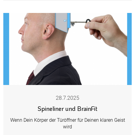
28.7.2025
Spineliner und BrainFit
Wenn Dein Körper der Türöffner für Deinen klaren Geist
wird