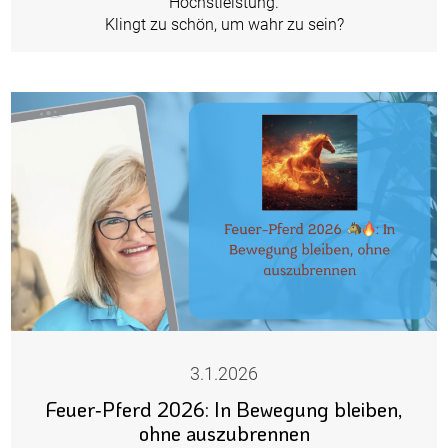
Höchstleistung.
Klingt zu schön, um wahr zu sein?
3.1.2026
Feuer‑Pferd 2026: In Bewegung bleiben,
ohne auszubrennen