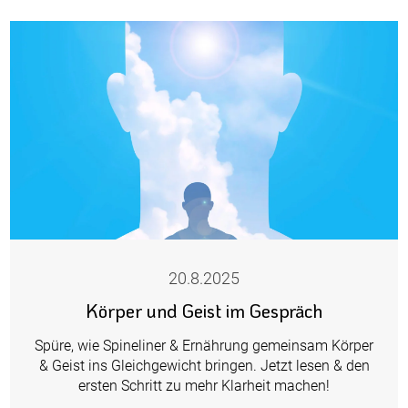
20.8.2025
Körper und Geist im Gespräch
Spüre, wie Spineliner & Ernährung gemeinsam Körper
& Geist ins Gleichgewicht bringen. Jetzt lesen & den
ersten Schritt zu mehr Klarheit machen!