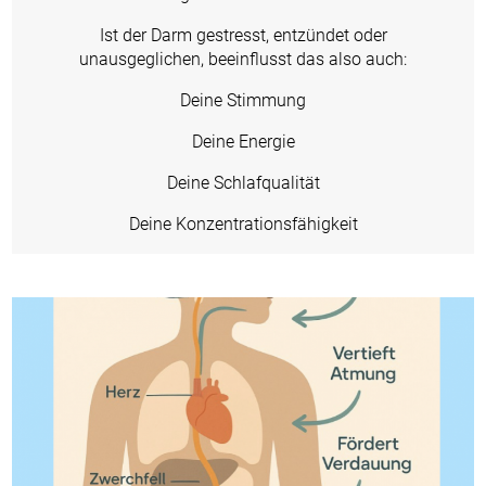
Ist der Darm gestresst, entzündet oder
unausgeglichen, beeinflusst das also auch:
Deine Stimmung
Deine Energie
Deine Schlafqualität
Deine Konzentrationsfähigkeit