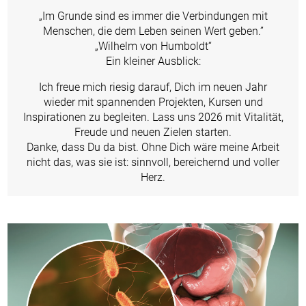
„Im Grunde sind es immer die Verbindungen mit
Menschen, die dem Leben seinen Wert geben.”
„Wilhelm von Humboldt“
Ein kleiner Ausblick:
Ich freue mich riesig darauf, Dich im neuen Jahr
wieder mit spannenden Projekten, Kursen und
Inspirationen zu begleiten. Lass uns 2026 mit Vitalität,
Freude und neuen Zielen starten.
Danke, dass Du da bist. Ohne Dich wäre meine Arbeit
nicht das, was sie ist: sinnvoll, bereichernd und voller
Herz.