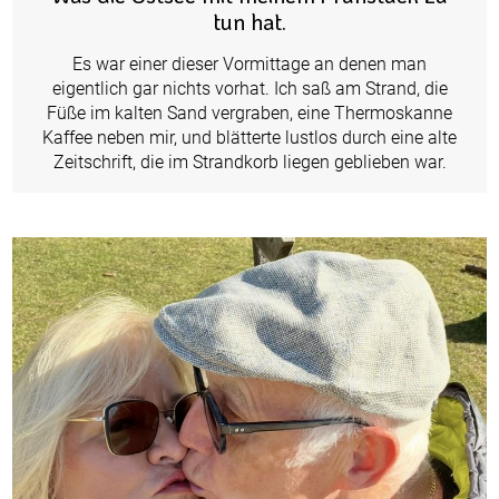
tun hat.
Es war einer dieser Vormittage an denen man
eigentlich gar nichts vorhat. Ich saß am Strand, die
Füße im kalten Sand vergraben, eine Thermoskanne
Kaffee neben mir, und blätterte lustlos durch eine alte
Zeitschrift, die im Strandkorb liegen geblieben war.