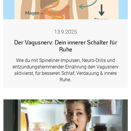
13.9.2025
Der Vagusnerv: Dein innerer Schalter für
Ruhe
Wie du mit Spineliner-Impulsen, Neuro-Drills und
entzündungshemmender Ernährung den Vagusnerv
aktivierst, für besseren Schlaf, Verdauung & innere
Ruhe.