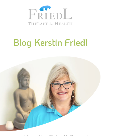
Blog Kerstin Friedl