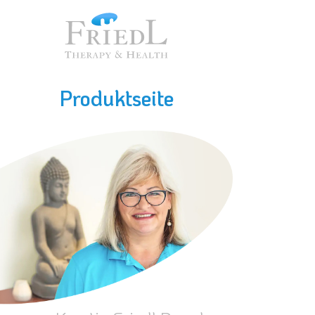
Produktseite