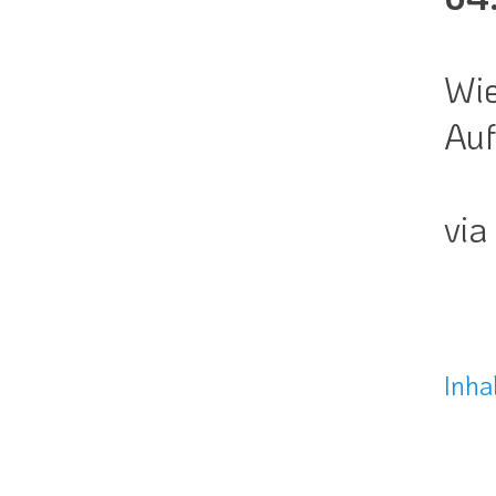
Wie
Auf
via
Inha