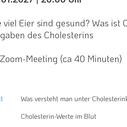
 viel Eier sind gesund? Was ist 
gaben des Cholesterins
 Zoom-Meeting (ca 40 Minuten)
lt
Was versteht man unter Cholesterink
Cholesterin-Werte im Blut