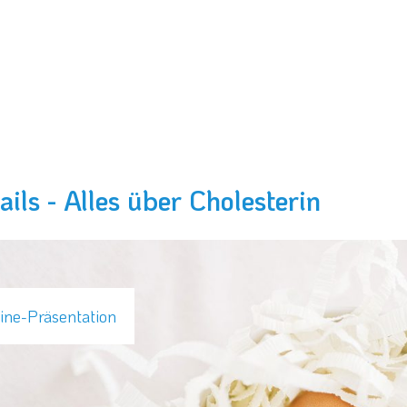
ails -
Alles über Cholesterin
ine-Präsentation